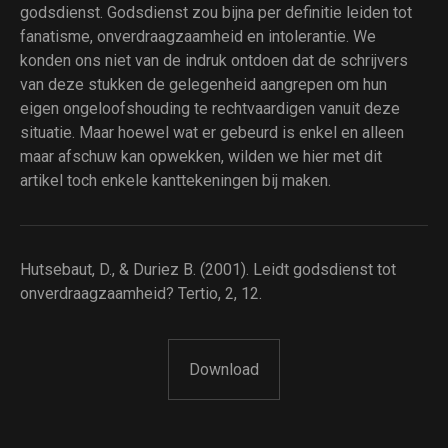
godsdienst. Godsdienst zou bijna per definitie leiden tot
fanatisme, onverdraagzaamheid en intolerantie. We
konden ons niet van de indruk ontdoen dat de schrijvers
van deze stukken de gelegenheid aangrepen om hun
eigen ongeloofshouding te rechtvaardigen vanuit deze
situatie. Maar hoewel wat er gebeurd is enkel en alleen
maar afschuw kan opwekken, wilden we hier met dit
artikel toch enkele kanttekeningen bij maken.
Hutsebaut, D., & Duriez B. (2001). Leidt godsdienst tot
onverdraagzaamheid? Tertio, 2, 12.
Download